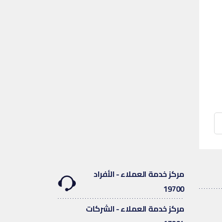
مركز خدمة العملاء - الأفراد
19700
مركز خدمة العملاء - الشركات