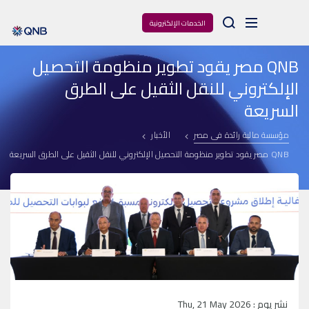
Arama
الخدمات الإلكترونية
QNB مصر يقود تطوير منظومة التحصيل
الإلكتروني للنقل الثقيل على الطرق
السريعة
مؤسسة مالية رائدة فى مصر
الأخبار
QNB مصر يقود تطوير منظومة التحصيل الإلكتروني للنقل الثقيل على الطرق السريعة
نشر يوم : Thu, 21 May 2026