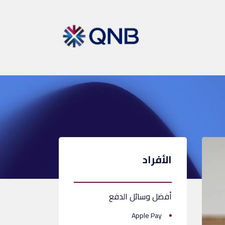
الأفراد
أفضل وسائل الدفع
Apple Pay