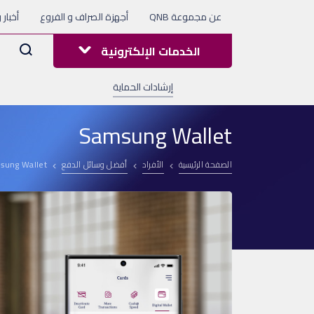
عن مجموعة QNB
أجهزة الصراف و الفروع
أخبار 
Arama
الخدمات الإلكترونية
إرشادات الحماية
Samsung Wallet
الصفحة الرئيسية
الأفراد
أفضل وسائل الدفع
sung Wallet