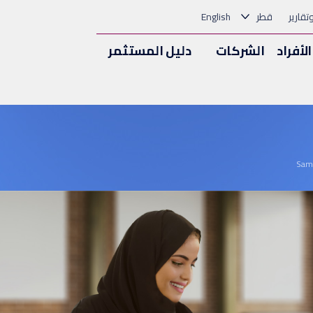
وتقارير
قطر
English
الأفراد
الشركات
دليل المستثمر
Sam