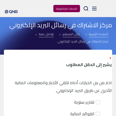
Arama
الخدمات الإلكترونية
مركز الاشتراك في رسائل البريد الإلكتروني
الصفحة الرئيسية
دليل المستثمر
تواصل معنا
مركز الاشتراك في رسائل البريد الإلكتروني