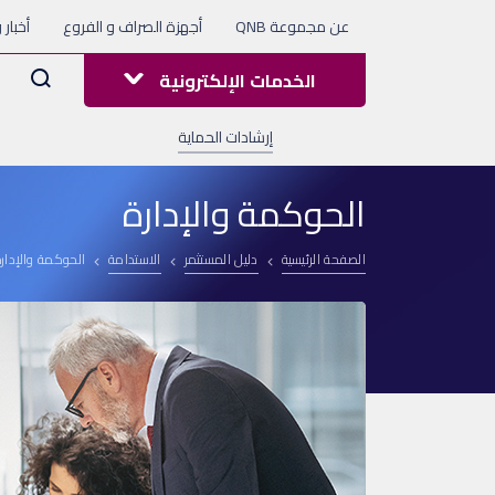
عن مجموعة QNB
أجهزة الصراف و الفروع
أخبار 
Arama
الخدمات الإلكترونية
إرشادات الحماية
الحوكمة والإدارة
الصفحة الرئيسية
دليل المستثمر
الاستدامة
الحوكمة والإدار