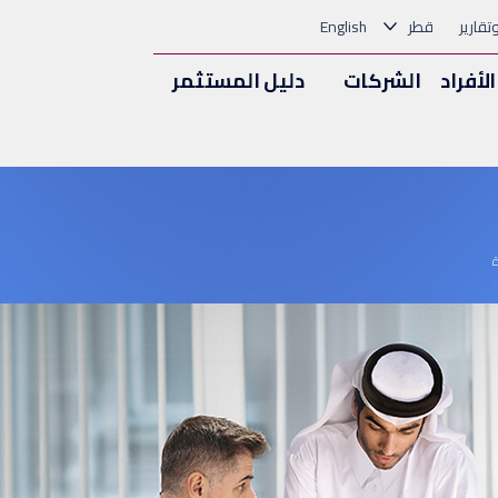
وتقارير
قطر
English
الأفراد
الشركات
دليل المستثمر
ة