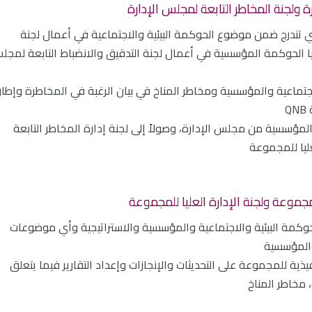
ة ولجنة المخاطر التابعة لمجلس الإدارة
لتي تندرج ضمن موضوع الحوكمة البيئية والاجتماعية في أعمال لجنة
ا الحوكمة المؤسسية في أعمال لجنة التدقيق والانضباط التابعة لمجل
جتماعية والمؤسسية ومخاطر المناخ في بيان الرغبة في المخاطرة وإطار
Q
والمؤسسية من مجلس الإدارة، وصولاً إلى لجنة إدارة المخاطر التابعة
عليا للمجموعة
 للمجموعة ولجنة الإدارة العليا للمجموعة
للحوكمة البيئية والاجتماعية والمؤسسية والاستراتيجية وأي موضوعات
والمؤسسية
فيذية للمجموعة على التحديثات والإنجازات وإعداد التقارير فيما يتعلق
 مخاطر المناخ