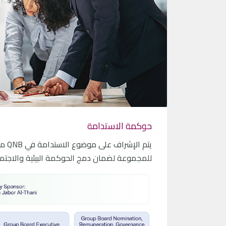
حوكمة الاستدامة
يتم 
للمجموعة لضمان دمج الحوكمة البيئية والاجتما