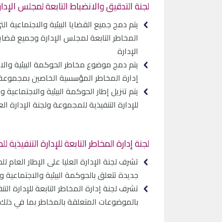
لجنة التدقيق والانضباط التابعة لمجلس الإدار
يتم دمج جميع القضايا البيئية والاجتماعية ا
المخاطر التابعة لمجلس الإدارة وجميع قضاي
الإدارة
يتم دمج موضوع مخاطر الحوكمة البيئية والا
إدارة المخاطر المؤسسية الخاصين بمجموعة NB
يتم تنزيل إطار الحوكمة البيئية والاجتماعية 
للإدارة التنفيذية للمجموعة ولجنة الإدارة ال
لجنة إدارة المخاطر التابعة للإدارة التنفيذية
تشرف لجنة الإدارة العليا على الإطار العام 
جديدة تتعلق بالحوكمة البيئية والاجتماعية 
تشرف لجنة إدارة المخاطر التابعة للإدارة التن
بالموضوعات المتعلقة بالمخاطر بما في ذلك،