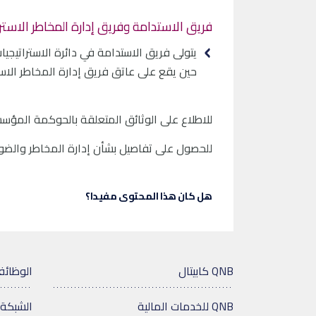
فريق الاستدامة وفريق إدارة المخاطر الاسترا
يتولى فريق الاستدامة في دائرة الاستراتيجي
حين يقع على عاتق فريق إدارة المخاطر الاست
للاطلاع على الوثائق المتعلقة بالحوكمة المؤسسي
للحصول على تفاصيل بشأن إدارة المخاطر والضوابط
هل كان هذا المحتوى مفيدا؟
QNB كابيتال
الوظائ
QNB للخدمات المالية
الشبكة 