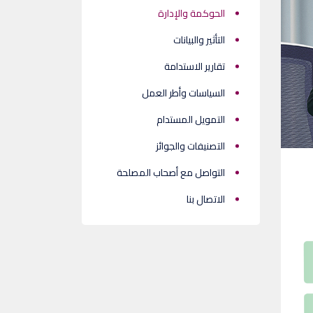
الحوكمة والإدارة
التأثير والبيانات
تقارير الاستدامة
السياسات وأطر العمل
التمويل المستدام
التصنيفات والجوائز
التواصل مع أصحاب المصلحة
الاتصال بنا