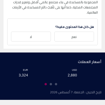
المجموعة بالمساعدة في بناء مجتمع عالمي أفضل وتعزيز قدرات
المجتمعات المحلية، كما أنها على تأهبّ دائم للمساعدة في الأزمات
العالمية.
هل كان هذا المحتوى مفيدا؟
نعم
لا
أسعار العملات
EUR
USD
3,324
2,880
تاريخ التحيين : الجمعة، 7 أغسطس 2026