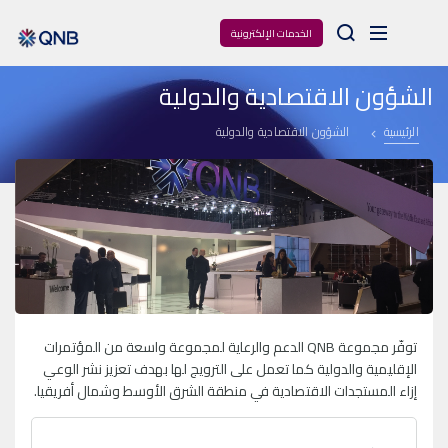
Arama
الخدمات الإلكترونية
الشؤون الاقتصادية والدولية
الرئيسية
الشؤون الاقتصادية والدولية
توفّر مجموعة
QNB
الدعم والرعاية لمجموعة واسعة من المؤتمرات
الإقليمية والدولية كما تعمل على الترويج لها بهدف تعزيز نشر الوعي
إزاء المستجدات الاقتصادية في منطقة الشرق الأوسط وشمال أفريقيا.