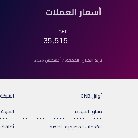
أسعار العملات
CHF
35,515
تاريخ التحيين : الجمعة، 7 أغسطس 2026
أوائل QNB
الشبكة 
ميثاق الجودة
البحوث 
الخدمات المصرفية الخاصة
ثقافة 