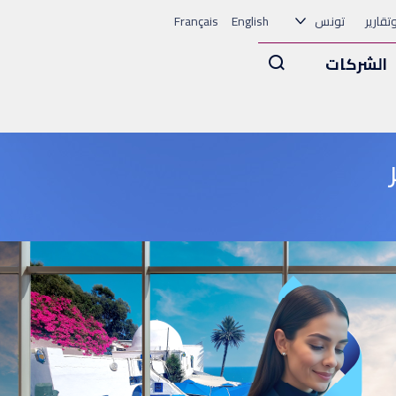
وتقارير
تونس
English
Français
Arama
الشركات