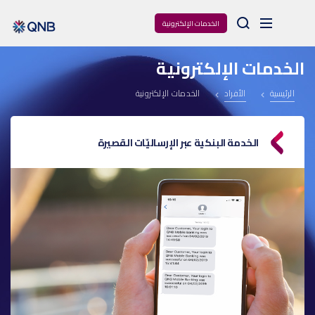
Arama
الخدمات الإلكترونية
الخدمات الإلكترونية
الرئيسية
الأفراد
الخدمات الإلكترونية
الخدمة البنكية عبر الإرساليّات القصيرة