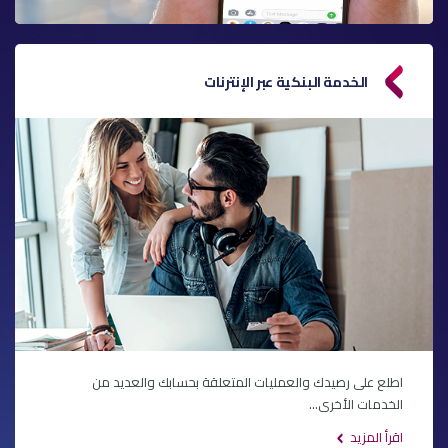
الخدمة البنكية عبر الإنترنات
اطلع على رصيدك والعمليات المتعلقة بحسابك والعديد من
الخدمات الأخرى...
اقرأ المزيد