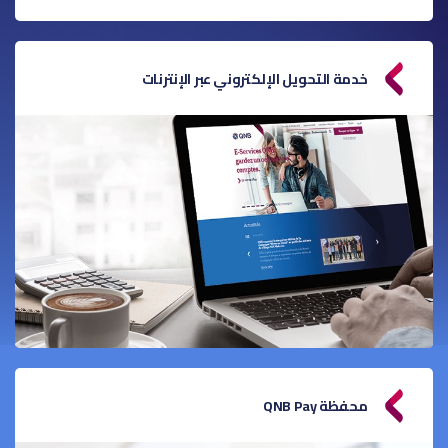
خدمة التحويل الإلكتروني عبر الإنترنات
محفظة QNB Pay