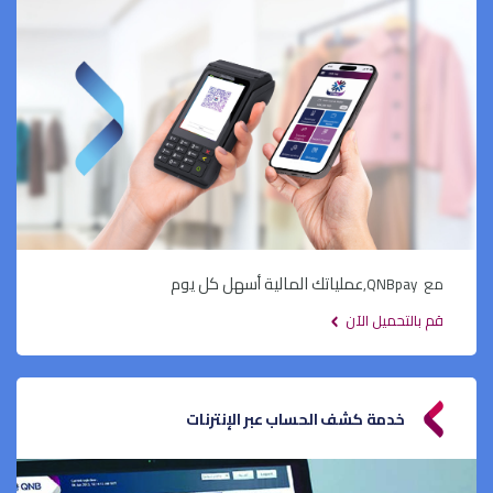
عملياتك المالية أسهل كل يوم
مع
QNBpay
,
قم بالتحميل الآن
خدمة كشف الحساب عبر الإنترنات