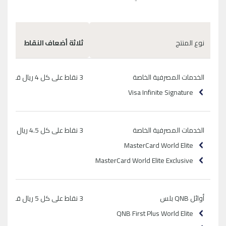
نوع المنتج
ثلاثة أضعاف النقاط
الخدمات المصرفية الخاصة
3 نقاط على كل 4 ريال قطري يتم انفاقه
Visa Infinite Signature
الخدمات المصرفية الخاصة
3 نقاط على كل 4.5 ريال قطري يتم انفاقه
MasterCard World Elite
MasterCard World Elite Exclusive
أوائل QNB بلس
3 نقاط على كل 5 ريال قطري يتم انفاقه
QNB First Plus World Elite