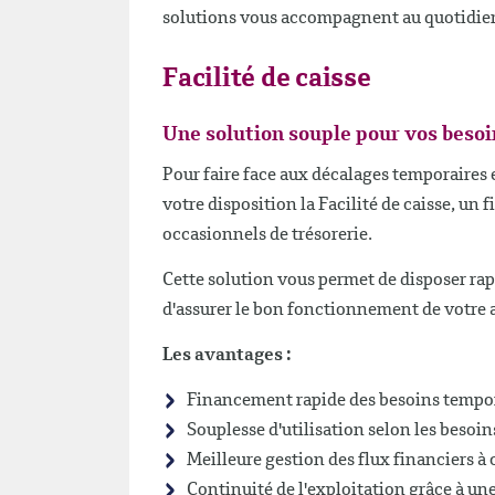
solutions vous accompagnent au quotidien p
Facilité de caisse
Une solution souple pour vos besoi
Pour faire face aux décalages temporaires
votre disposition la Facilité de caisse, u
occasionnels de trésorerie.
Cette solution vous permet de disposer rap
d'assurer le bon fonctionnement de votre a
Les avantages :
Financement rapide des besoins tempora
Souplesse d'utilisation selon les besoins
Meilleure gestion des flux financiers à 
Continuité de l'exploitation grâce à une