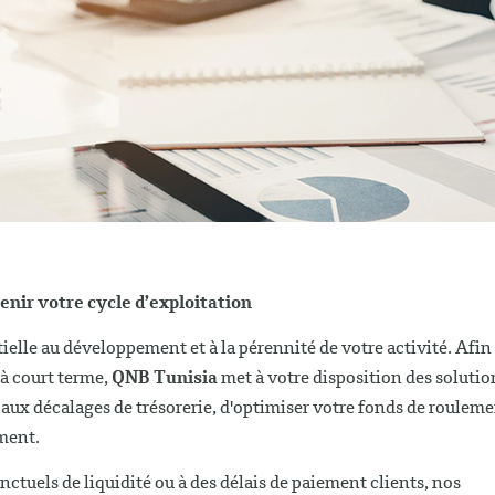
nir votre cycle d’exploitation
tielle au développement et à la pérennité de votre activité. Afin
à court terme,
QNB Tunisia
met à votre disposition des solutio
 aux décalages de trésorerie, d'optimiser votre fonds de roulem
ement.
ctuels de liquidité ou à des délais de paiement clients, nos