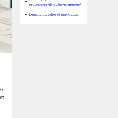
professionnels et Aménagement
Leasing mobilier et immobilier
ns
ent