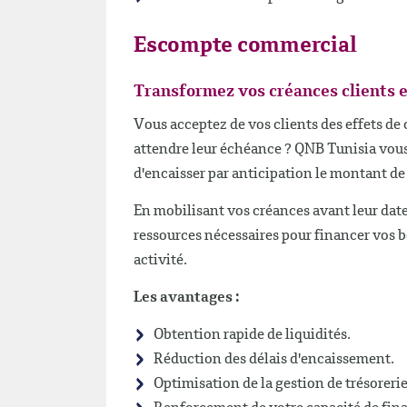
Escompte commercial
Transformez vos créances clients 
Vous acceptez de vos clients des effets d
attendre leur échéance ? QNB Tunisia vou
d'encaisser par anticipation le montant d
En mobilisant vos créances avant leur date
ressources nécessaires pour financer vos b
activité.
Les avantages :
Obtention rapide de liquidités.
Réduction des délais d'encaissement.
Optimisation de la gestion de trésorerie