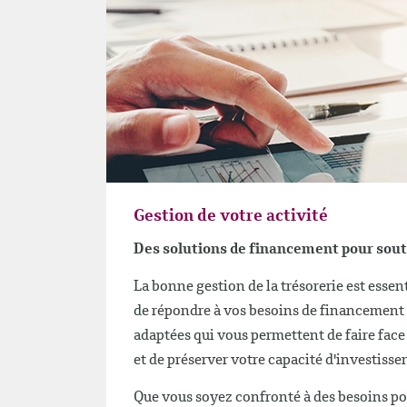
Gestion de votre activité
Des solutions de financement pour soute
La bonne gestion de la trésorerie est essen
de répondre à vos besoins de financement 
adaptées qui vous permettent de faire face
et de préserver votre capacité d'investiss
Que vous soyez confronté à des besoins pon