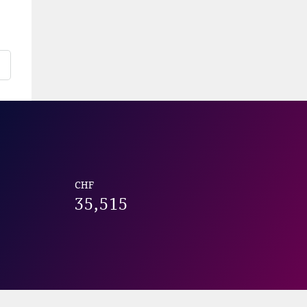
CHF
35,515