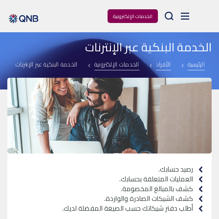
Arama
الخدمات الإلكترونية
الخدمة البنكية عبر الإنترنات
الرئيسية
الأفراد
الخدمات الإلكترونية
الخدمة البنكية عبر الإنترنات
رصيد
حسابك.
العمليات المتعلقة
بحسابك.
كشف بالمبالغ المخصومة.
كشف الشيكات الصادرة و
الواردة.
أطلب دفتر شيكاتك حسب الصيغة المفضلة لديك.