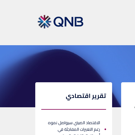
تقرير اقتصادي
الاقتصاد الصيني سيواصل نموه
رغم التغيرات المفاجئة في