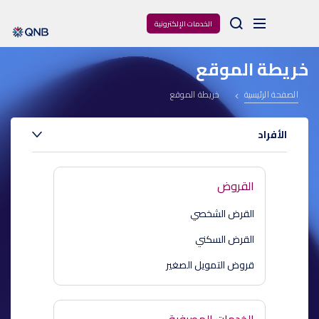
Arama
الخدمات الإلكترونية
خريطة الموقع
الصفحة الرئيسية
خريطة الموقع
الأفراد
القروض
القرض الشخصي
القرض السكني
قروض التمويل الصغير