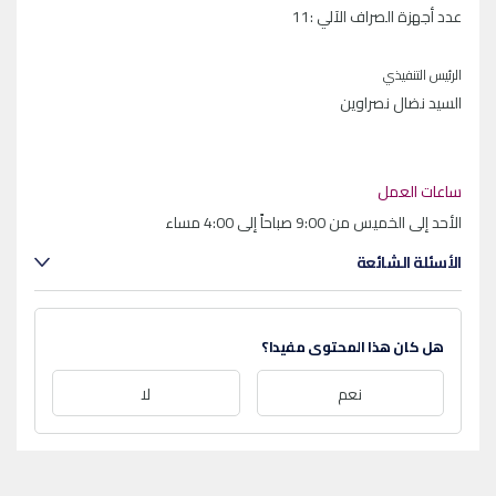
عدد أجهزة الصراف الآلي :11
الرئيس التنفيذي
السيد نضال نصراوين
ساعات العمل
الأحد إلى الخميس من 9:00 صباحاً إلى 4:00 مساء
الأسئلة الشائعة
هل كان هذا المحتوى مفيدا؟
نعم
لا