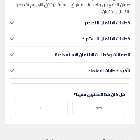
ضمان للدفع من بنك دولي موثوق بالنسبة للوثائق التي يتم تقديمها
بناءً على الائتمان.
خطابات الائتمان للتصدير
خطابات الائتمان للاستيراد
الضمانات وخطابات الائتمان الاستعدادية
تأكيد خطابات الاعتماد
هل كان هذا المحتوى مفيدا؟
نعم
لا