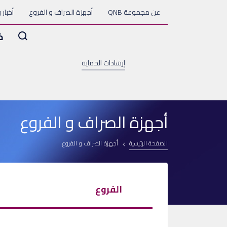
عن مجموعة QNB
أجهزة الصراف و الفروع
أخبار 
Arama
خ
إرشادات الحماية
أجهزة الصراف و الفروع
الصفحة الرئيسية
أجهزة الصراف و الفروع
الفروع