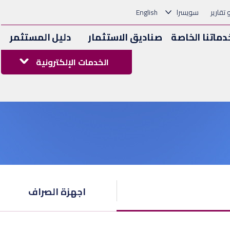
و تقارير
سويسرا
English
دماتنا الخاصة
صناديق الاستثمار
دليل المستثمر
الخدمات الإلكترونية
اجهزة الصراف