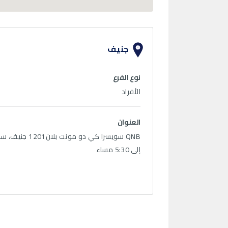
جنيف
نوع الفرع
الأفراد
العنوان
إلى 5:30 مساء