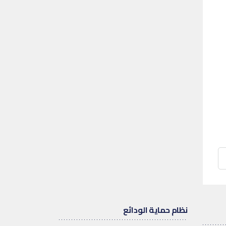
نظام حماية الودائع