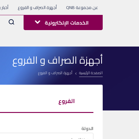
عن مجموعة QNB
أجهزة الصراف و الفروع
أخبار 
Arama
الخدمات الإلكترونية
أجهزة الصراف و الفروع
الصفحة الرئيسية
أجهزة الصراف و الفروع
الفروع
الدولة