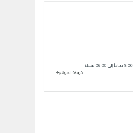
خريطة الموقع