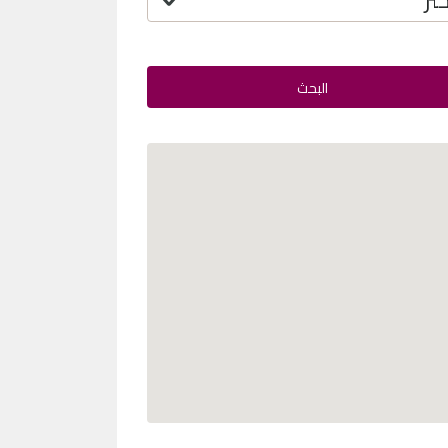
البحث