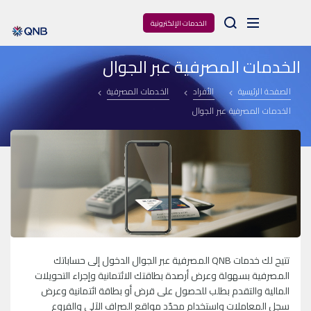
Arama
الخدمات الإلكترونية
الخدمات المصرفية عبر الجوال
الصفحة الرئيسية
الأفراد
الخدمات المصرفية
الخدمات المصرفية عبر الجوال
تتيح لك خدمات
QNB
المصرفية عبر الجوال الدخول إلى حساباتك
المصرفية بسهولة وعرض أرصدة بطاقتك الائتمانية وإجراء التحويلات
المالية والتقدم بطلب للحصول على قرض أو بطاقة ائتمانية وعرض
سجل المعاملات واستخدام محدّد مواقع الصراف الآلي والفروع