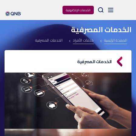
Arama
الخدمات الإلكترونية
الخدمات المصرفية
الصفحة الرئيسية
خدمات الأفراد
الخدمات المصرفية
الخدمات المصرفية