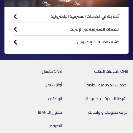
أهلاً بك في الخدمات المصرفية الإلكترونية
الخدمات المصرفية عبر الإنترنت
كشف الحساب الإلكتروني
QNB للخدمات المالية
QNB كابيتال
الخدمات المصرفية الخاصة
أوائل QNB
الشبكة الدولية للمجموعة
الوظائف
إعر ف حقوقك و واجباتك
محول الـ IBAN
التعرفة