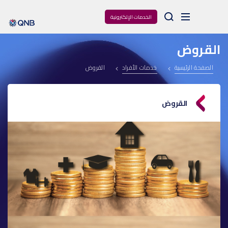
Arama
الخدمات الإلكترونية
القروض
الصفحة الرئيسية
خدمات الأفراد
القروض
القروض