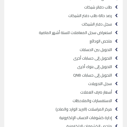
طلب دفاتر شيكات
رصد حالة طلب دفتر الشيكات
سجل دفتر الشيكات
استعراض سجل المعاملات للستة أشهر الماضية
ملخص الودائع
التحويل بين الحسابات
التحويل إلى حسابات أخرى
التحويل إلى بنوك أخرى
التحويل إلى حسابات
QNB
سجل التحويلات
أسعار صرف العملات
الاستفسارات والملاحظات
مركز المراسلات (البريد الوارد والصادر)
إدارة كشوفات الحساب الإلكترونية
ملخص الكشوفات الإلكترونية