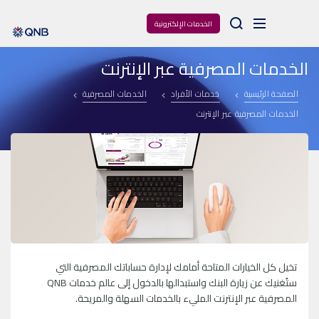
Arama
الخدمات الإلكترونية
الخدمات المصرفية عبر الإنترنت
الصفحة الرئيسية
خدمات الأفراد
الخدمات المصرفية
الخدمات المصرفية عبر الإنترنت
تخيل كل الخيارات المتاحة أمامك لإدارة حساباتك المصرفية التي
ستُغنيك عن زيارة البنك واستبدالها بالدخول إلى عالم خدمات QNB
المصرفية عبر الإنترنت المليء بالخدمات السهلة والمريحة.