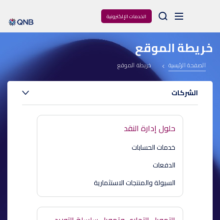
Arama
الخدمات الإلكترونية
خريطة الموقع
الصفحة الرئيسية
خريطة الموقع
الشركات
حلول إدارة النقد
خدمات الحسابات
الدفعات
السيولة والمنتجات الاستثمارية