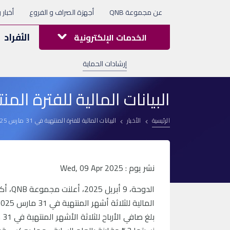
عن مجموعة QNB
أجهزة الصراف و الفروع
أخبار 
الأفراد
الخدمات الإلكترونية
إرشادات الحماية
البيانات المالية للفترة المنتهية في 1
الرئيسية
الأخبار
البيانات المالية للفترة المنتهية في 31 مارس 2025
نشر يوم : Wed, 09 Apr 2025
الدوح
المالية للثلاثة أشهر المنتهية في 31 مارس 2025.