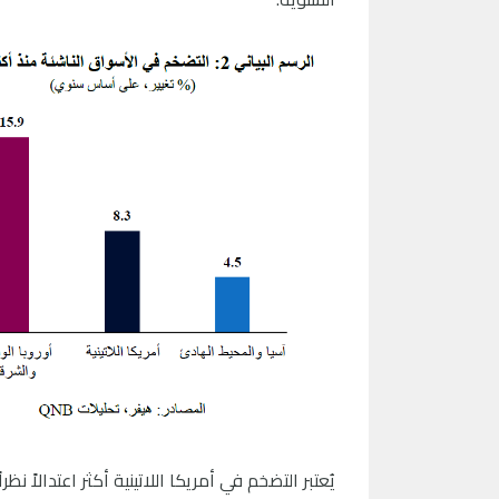
يُعتبر التضخم في أمريكا اللاتينية أكثر اعتدالاً 