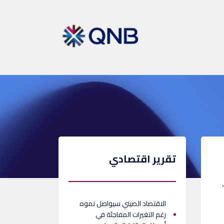
تقرير اقتصادي
الاقتصاد الصيني سيواصل نموه
رغم التغيرات المفاجئة في