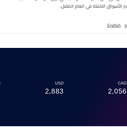
 الأسواق الناشئة في العام المقبل.
English
R
USD
CAD
3
2,883
2,056