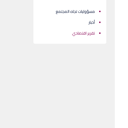
مسؤوليات تجاه المجتمع
أخبار
تقرير اقتصادي