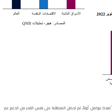
نظراً لعدة عوامل. أولاً، لم تحصل المنطقة على نفس القدر من الدعم عبر