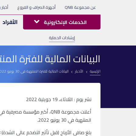
عن مجموعة QNB
أجهزة الصراف و الفروع
أخبار 
الأفراد
الخدمات الإلكترونية
إرشادات الحماية
البيانات المالية للفترة المنتهية في 30
الرئيسية
الأخبار
البيانات المالية للفترة المنتهية في 30 يونيو 2022
نشر يوم : الثلاثاء، 19 جويلية 2022
أعلنت مجموعة QNB، أكبر مؤسسة 
المنتهية في 30 يونيو 2022.