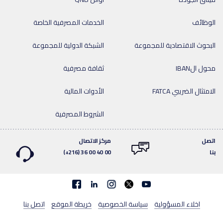
الوظائف
الخدمات المصرفية الخاصة
البحوث الاقتصادية للمجموعة
الشبكة الدولية للمجموعة
محول الIBAN
ثقافة مصرفية
الامتثال الضريبي FATCA
الأدوات المالية
الشروط المصرفية
اتصل
مركز الاتصال
بنا
(+216) 36 00 40 00
Facebook
linkedin
اخلاء المسؤولية
سياسة الخصوصية
خريطة الموقع
اتصل بنا