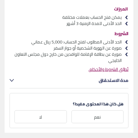
الميزات
يمكن فتح الحساب بعملات مختلفة
الحد الأدنى للمدة الزمنية 3 أشهر
الشروط
الحد الأدنى المطلوب لفتح الحساب: 5,000 ريال عماني
صورة عن الهوية الشخصية أو جواز السفر
صورة عن بطاقة الإقامة للوافدين من خارج دول مجلس التعاون
الخليجي
تُطبّق الشروط والأحكام.
مدة الاستحقاق
هل كان هذا المحتوى مفيدا؟
نعم
لا