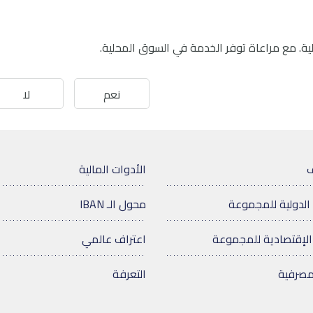
ية. مع مراعاة توفر الخدمة في السوق المحلية.
نعم
لا
ف
الأدوات المالية
الدولية للمجموعة
محول الـ IBAN
الإقتصادية للمجموعة
اعتراف عالمي
مصرفية
التعرفة