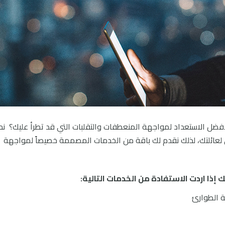
لأفضل الاستعداد لمواجهة المنعطفات والتقلبات التي قد تطرأ عليك؟ ن
من المالي لعائلتك، لذلك نقدم لك باقة من الخدمات المصممة خصيصاً لمواجهة
إذا اردت الاستفادة من الخدمات التالية:
ة الطوارئ