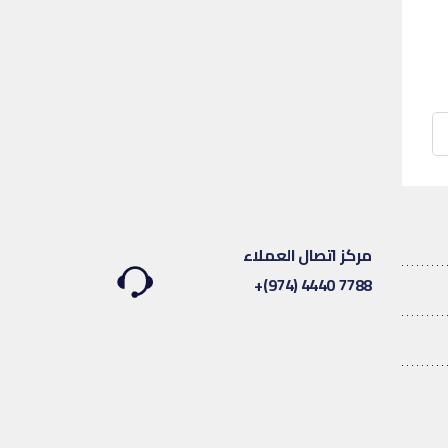
مركز اتصال العملاء
7788 4440 (974)+