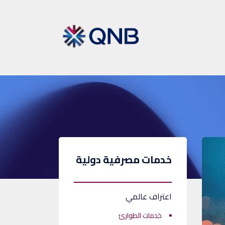
خدمات مصرفية دولية
اعتراف عالمي
خدمات الطوارئ