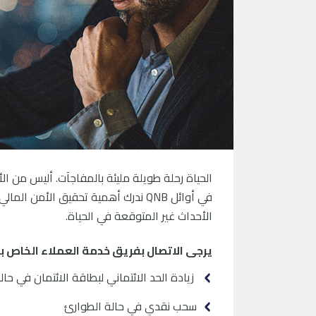
الحياة رحلة طويلة مليئة بالمفاجآت. أليس من ا
في أوائل QNB ندرك أهمية تحقيق الأ
الأحداث غير المتوقعة في الحياة.
يرجى الاتصال بفريق خدمة العملاء الخاص بك 
زيادة الحد الائتماني لبطاقة الائتمان في حال
سحب نقدي في حالة الطوارئ