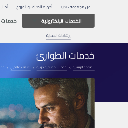
عن مجموعة QNB
أجهزة الصراف و الفروع
أخبار 
خدمات 
الخدمات الإلكترونية
إرشادات الحماية
خدمات الطوارئ
الصفحة الرئيسية
خدمات مصرفية دولية
اعتراف عالمي
خدم