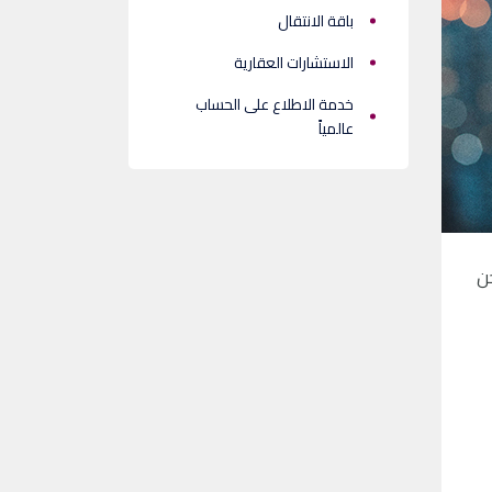
باقة الانتقال
الاستشارات العقارية
خدمة الاطلاع على الحساب
عالمياً
حن