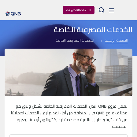
Arama
الخدمات الإلكترونية
الخدمات المصرفية الخاصة
الصفحة الرئيسية
الخدمات المصرفية الخاصة
تعمل فروع
QNB
لندن للخدمات المصرفية الخاصة بشكل وثيق مع
مختلف فروع
QNB
في المنطقة من أجل تقديم أرقى الخدمات لعملائنا
من خلال توفير حلول عالمية مخصصة لإدارة ثرواتهم أو مشاريعهم
المحتملة