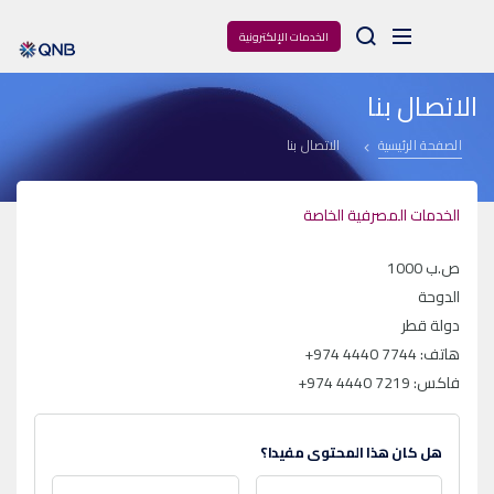
Arama
الخدمات الإلكترونية
الاتصال بنا
الصفحة الرئيسية
الاتصال بنا
الخدمات المصرفية الخاصة
ص.ب 1000
الدوحة
دولة قطر
هاتف:
+974 4440 7744
فاكس:
+974 4440 7219
هل كان هذا المحتوى مفيدا؟