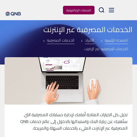
Arama
الخدمات الإلكترونية
الخدمات المصرفية عبر الإنترنت
الصفحة الرئيسية
الأفراد
الخدمات المصرفية
الخدمات المصرفية عبر الإنترنت
تخيل كل الخيارات المتاحة أمامك لإدارة حساباتك المصرفية التي
ستُغنيك عن زيارة البنك واستبدالها بالدخول إلى عالم خدمات QNB
المصرفية عبر الإنترنت المليء بالخدمات السهلة والمريحة.