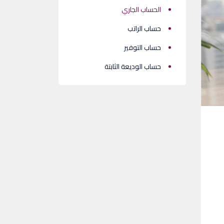
الحساب الجاري
حساب الراتب
حساب التوفير
حساب الوديعة الثابتة