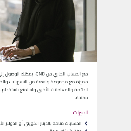
مع الحساب الجاري من
QNB
، يمكنك الوصول إلى
مميزة مع مجموعة واسعة من التسهيلات والخدما
الدائمة والمعاملات الأخرى واستمتع باستخدام
مكتبك.
الميزات
الحسابات متاحة بالدينار الكويتي أو الدولار الأ