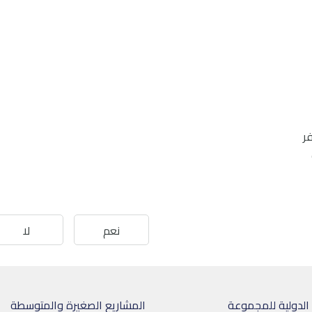
ر
نعم
لا
الدولية للمجموعة
المشاريع الصغيرة والمتوسطة