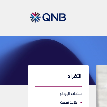
الأفراد
منتجات الإيداع
كلمة ترحيبية