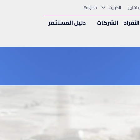
و تقارير
الكويت
English
الأفراد
الشركات
دليل المستثمر