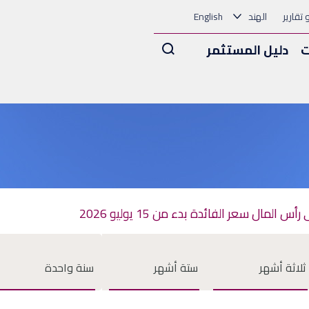
و تقارير
الهند
English
Arama
ت
دليل المستثمر
مال سعر الفائدة بدء من 15 يوليو 2026
ثلاثة أشهر
ستة أشهر
سنة واحدة