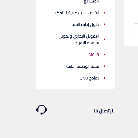
المشاريع
الخدمات المصرفية للشركات
حلول إدارة النقد
التمويل التجاري وتمويل
سلسلة التوريد
MCLR
نسبة الوديعة الثابتة
نماذج QNB
للإتصال بنا