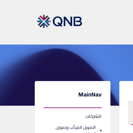
MainNav
الشركات
التمويل المركّب وتمويل