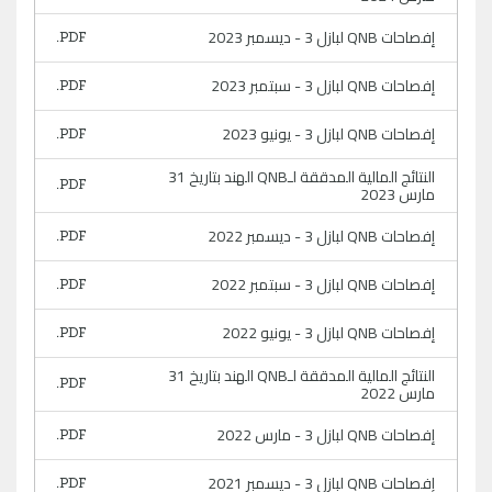
إفصاحات QNB لبازل 3 - ديسمبر 2023
إفصاحات QNB لبازل 3 - سبتمبر 2023
إفصاحات QNB لبازل 3 - يونيو 2023
النتائج المالية المدققة لـQNB الهند بتاريخ 31
مارس 2023
إفصاحات QNB لبازل 3 - ديسمبر 2022
إفصاحات QNB لبازل 3 - سبتمبر 2022
إفصاحات QNB لبازل 3 - يونيو 2022
النتائج المالية المدققة لـQNB الهند بتاريخ 31
مارس 2022
إفصاحات QNB لبازل 3 - مارس 2022
إفصاحات QNB لبازل 3 - ديسمبر 2021