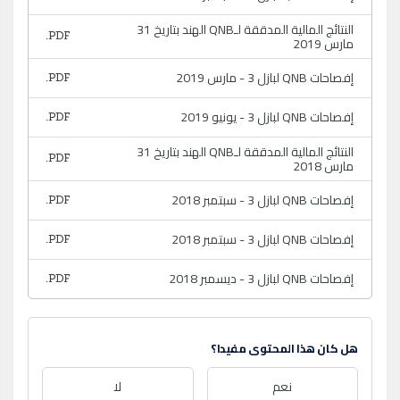
النتائج المالية المدققة لـQNB الهند بتاريخ 31
مارس 2019
إفصاحات QNB لبازل 3 - مارس 2019
إفصاحات QNB لبازل 3 - يونيو 2019
النتائج المالية المدققة لـQNB الهند بتاريخ 31
مارس 2018
إفصاحات QNB لبازل 3 - سبتمبر 2018
إفصاحات QNB لبازل 3 - سبتمبر 2018
إفصاحات QNB لبازل 3 - ديسمبر 2018
هل كان هذا المحتوى مفيدا؟
نعم
لا