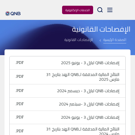
Arama
الخدمات الإلكترونية
الإفصاحات القانونية
الصفحة الرئيسية
الإفصاحات القانونية
إفصاحات QNB لبازل 3 - يونيو 2025
النتائج المالية المدققة لـQNB الهند بتاريخ 31
مارس 2025
إفصاحات QNB لبازل 3 - ديسمبر 2024
إفصاحات QNB لبازل 3 -سبتمبر 2024
إفصاحات QNB لبازل 3 - يونيو 2024
النتائج المالية المدققة لـQNB الهند بتاريخ 31
مارس 2024