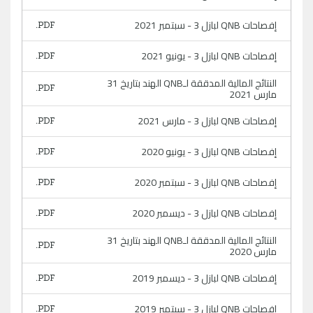
إفصاحات QNB لبازل 3 - سبتمبر 2021
إفصاحات QNB لبازل 3 - يونيو 2021
النتائج المالية المدققة لـQNB الهند بتاريخ 31
مارس 2021
إفصاحات QNB لبازل 3 - مارس 2021
إفصاحات QNB لبازل 3 - يونيو 2020
إفصاحات QNB لبازل 3 - سبتمبر 2020
إفصاحات QNB لبازل 3 - ديسمبر 2020
النتائج المالية المدققة لـQNB الهند بتاريخ 31
مارس 2020
إفصاحات QNB لبازل 3 - ديسمبر 2019
إفصاحات QNB لبازل 3 - سبتمبر 2019