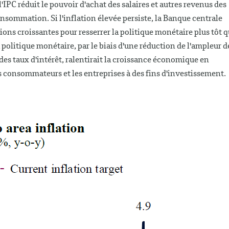
'IPC réduit le pouvoir d'achat des salaires et autres revenus des
onsommation. Si l'inflation élevée persiste, la Banque centrale
ons croissantes pour resserrer la politique monétaire plus tôt 
politique monétaire, par le biais d'une réduction de l'ampleur d
des taux d'intérêt, ralentirait la croissance économique en
es consommateurs et les entreprises à des fins d'investissement.