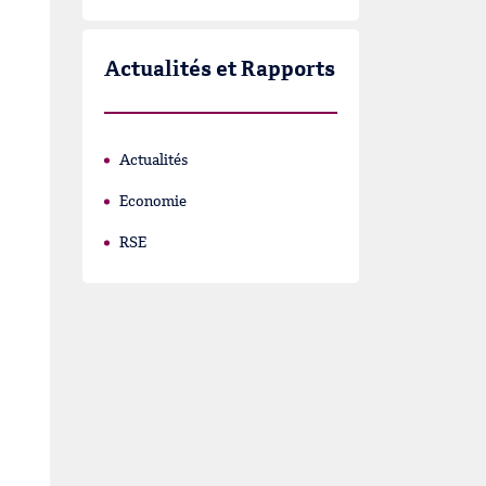
Actualités et Rapports
Actualités
Economie
RSE