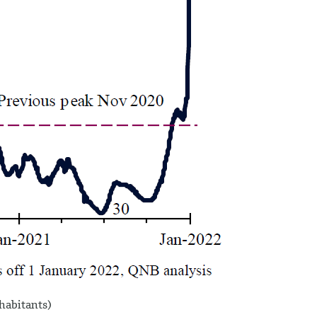
n d'habitants)