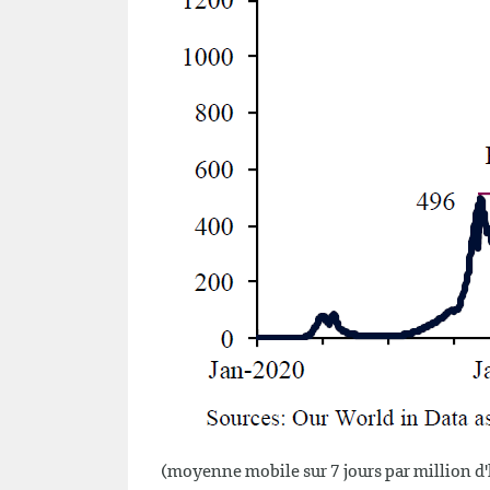
(moyenne mobile sur 7 jours par millio