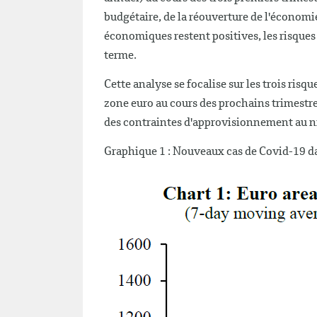
budgétaire, de la réouverture de l'économi
économiques restent positives, les risques 
terme.
Cette analyse se focalise sur les trois ris
zone euro au cours des prochains trimestres
des contraintes d'approvisionnement au n
Graphique 1 : Nouveaux cas de Covid-19 da