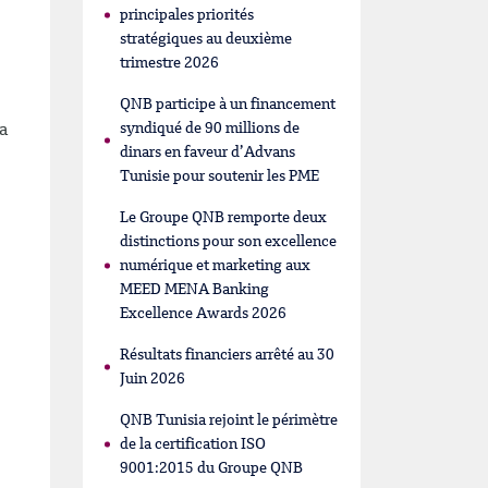
principales priorités
stratégiques au deuxième
trimestre 2026
QNB participe à un financement
syndiqué de 90 millions de
la
dinars en faveur d’Advans
Tunisie pour soutenir les PME
Le Groupe QNB remporte deux
distinctions pour son excellence
numérique et marketing aux
MEED MENA Banking
Excellence Awards 2026
Résultats financiers arrêté au 30
Juin 2026
QNB Tunisia rejoint le périmètre
de la certification ISO
9001:2015 du Groupe QNB