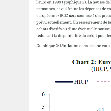
l'euro en 1999 (graphique 2). La hausse de l
personnes, ce qui freine les dépenses de c
européenne (BCE) sera soumise à des pressi
prévu actuellement. Un resserrement de la 
achats d'actifs ou d'une éventuelle hausse 
réduisant la disponibilité du crédit pour l
Graphique 2: L'inflation dans la zone euro