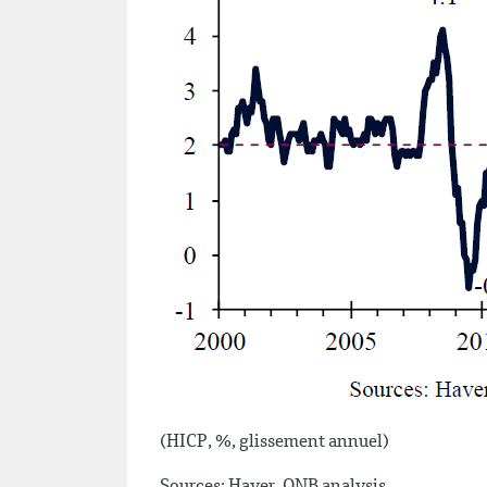
(HICP, %, glissement annuel)