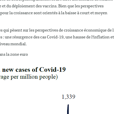
e et du déploiement des vaccins. Bien que les perspectives
pour la croissance sont orientés à la baisse à court et moyen
ques qui pèsent sur les perspectives de croissance économique de 
 : une résurgence des cas Covid-19, une hausse de l'inflation et
iveau mondial.
ns la zone euro